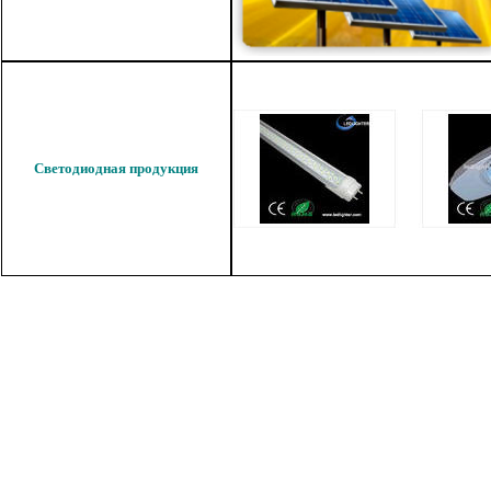
Светодиодная продукция