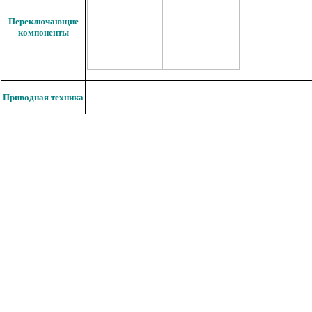
Переключающие
компоненты
Приводная техника